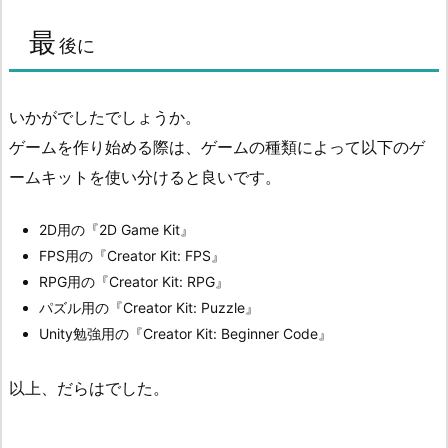
最
後に
いかがでしたでしょうか。
ゲームを作り始める際は、ゲームの種類によって以下のゲ
ームキットを使い分けると良いです。
2D用の『2D Game Kit』
FPS用の『Creator Kit: FPS』
RPG用の『Creator Kit: RPG』
パズル用の『Creator Kit: Puzzle』
Unity勉強用の『Creator Kit: Beginner Code』
以上、だらはでした。