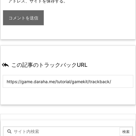
アドレス、サイトを保存する。

この記事のトラックバックURL