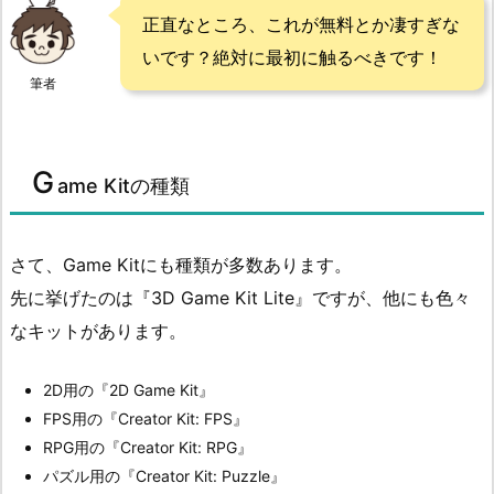
正直なところ、これが無料とか凄すぎな
いです？絶対に最初に触るべきです！
筆者
G
ame Kitの種類
さて、Game Kitにも種類が多数あります。
先に挙げたのは『3D Game Kit Lite』ですが、他にも色々
なキットがあります。
2D用の『2D Game Kit』
FPS用の『Creator Kit: FPS』
RPG用の『Creator Kit: RPG』
パズル用の『Creator Kit: Puzzle』