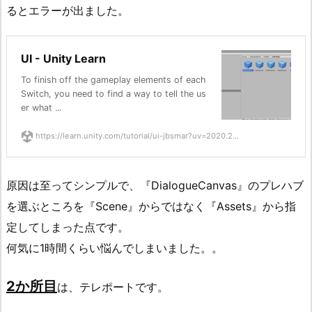
るとエラーが出ました。
UI - Unity Learn
To finish off the gameplay elements of each
Switch, you need to find a way to tell the us
er what ...
https://learn.unity.com/tutorial/ui-jbsmar?uv=2020.2...
原因は至ってシンプルで、『DialogueCanvas』のプレハブ
を選ぶところを『Scene』からではなく『Assets』から指
定してしまった点です。
何気に1時間くらい悩んでしまいました。。
2か所目
は、テレポートです。