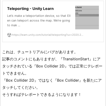
Teleporting - Unity Learn
Let’s make a teleportation device, so that Ell
en can teleport across the map. We’re going
to mak ...
https://learn.unity.com/tutorial/teleporting?uv=2020.2...
これは、チュートリアルにバグがあります。
記事のコメントにもありますが、『TransitionStart』にア
タッチされている『Box Collider 2D』では正常にテレポー
トできません。
『Box Collider 2D』ではなく『Box Collider』を新たにア
タッチしてください。
そうすればテレポートできるようになります！