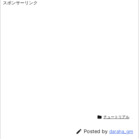
スポンサーリンク

チュートリアル

Posted by
daraha_gm