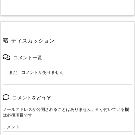
ディスカッション
コメント一覧
まだ、コメントがありません
コメントをどうぞ
メールアドレスが公開されることはありません。
※
が付いている欄
は必須項目です
コメント