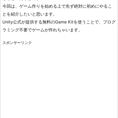
今回は、ゲーム作りを始める上で先ず絶対に初めにやるこ
とを紹介したいと思います。
Unity公式が提供する無料のGame Kitを使うことで、プログ
ラミング不要でゲームが作れちゃいます。
スポンサーリンク