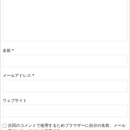
名前
*
メールアドレス
*
ウェブサイト
次回のコメントで使用するためブラウザーに自分の名前、メール