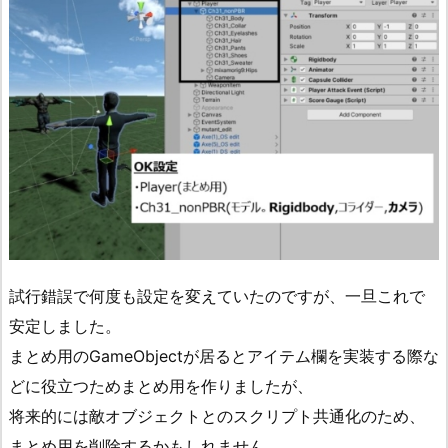
試行錯誤で何度も設定を変えていたのですが、一旦これで
安定しました。
まとめ用のGameObjectが居るとアイテム欄を実装する際な
どに役立つためまとめ用を作りましたが、
将来的には敵オブジェクトとのスクリプト共通化のため、
まとめ用を削除するかもしれません。