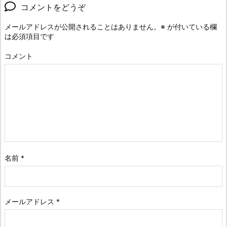
コメントをどうぞ
メールアドレスが公開されることはありません。
※
が付いている欄
は必須項目です
コメント
名前
*
メールアドレス
*