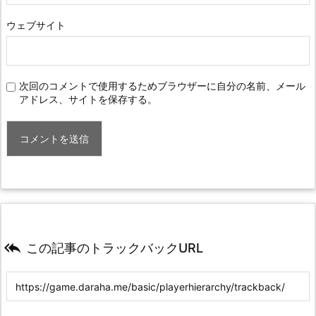
ウェブサイト
次回のコメントで使用するためブラウザーに自分の名前、メール
アドレス、サイトを保存する。

この記事のトラックバックURL