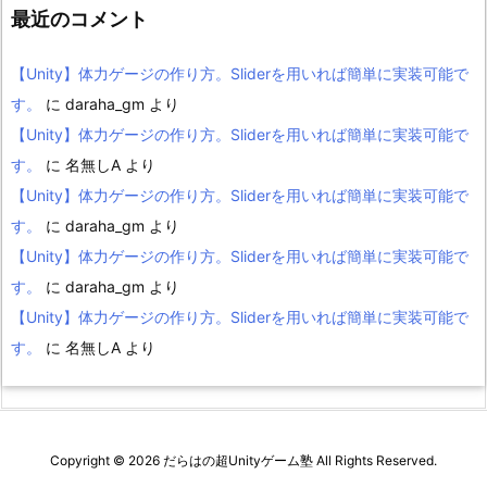
最近のコメント
【Unity】体力ゲージの作り方。Sliderを用いれば簡単に実装可能で
す。
に
daraha_gm
より
【Unity】体力ゲージの作り方。Sliderを用いれば簡単に実装可能で
す。
に
名無しA
より
【Unity】体力ゲージの作り方。Sliderを用いれば簡単に実装可能で
す。
に
daraha_gm
より
【Unity】体力ゲージの作り方。Sliderを用いれば簡単に実装可能で
す。
に
daraha_gm
より
【Unity】体力ゲージの作り方。Sliderを用いれば簡単に実装可能で
す。
に
名無しA
より
Copyright ©
2026
だらはの超Unityゲーム塾
All Rights Reserved.