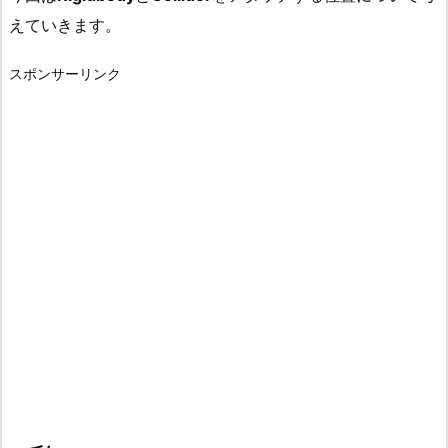
えていきます。
スポンサーリンク