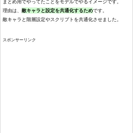
まとめ用でやってたことをモデルでやるイメージです。
理由は、
敵キャラと設定を共通化するため
です。
敵キャラと階層設定やスクリプトを共通化させました。
スポンサーリンク