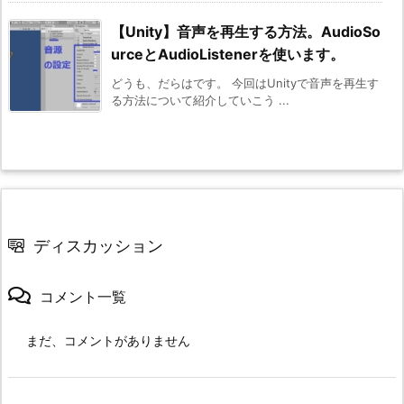
【Unity】音声を再生する方法。AudioSo
urceとAudioListenerを使います。
どうも、だらはです。 今回はUnityで音声を再生す
る方法について紹介していこう ...
ディスカッション
コメント一覧
まだ、コメントがありません