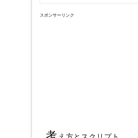
スポンサーリンク
考
え方とスクリプト