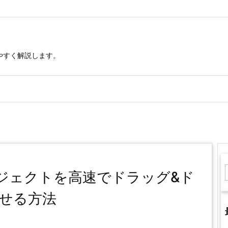
りやすく解説します。
オブジェクトを高速でドラッグ&ド
せる方法