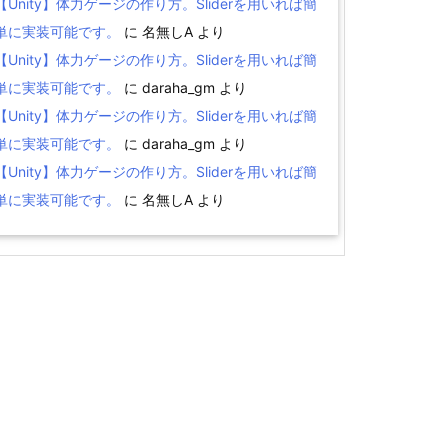
【Unity】体力ゲージの作り方。Sliderを用いれば簡
単に実装可能です。
に
名無しA
より
【Unity】体力ゲージの作り方。Sliderを用いれば簡
単に実装可能です。
に
daraha_gm
より
【Unity】体力ゲージの作り方。Sliderを用いれば簡
単に実装可能です。
に
daraha_gm
より
【Unity】体力ゲージの作り方。Sliderを用いれば簡
単に実装可能です。
に
名無しA
より